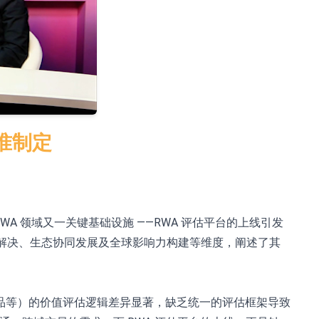
准制定
，RWA 领域又一关键基础设施 ——RWA 评估平台的上线引发
业痛点解决、生态协同发展及全球影响力构建等维度，阐述了其
商品等）的价值评估逻辑差异显著，缺乏统一的评估框架导致