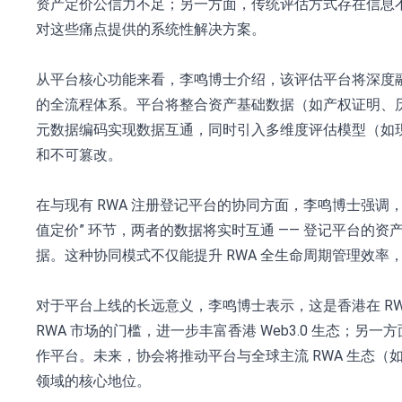
资产定价公信力不足；另一方面，传统评估方式存在信息不透明
对这些痛点提供的系统性解决方案。
从平台核心功能来看，李鸣博士介绍，该评估平台将深度融合此
的全流程体系。平台将整合资产基础数据（如产权证明、
元数据编码实现数据互通，同时引入多维度评估模型（如
和不可篡改。
在与现有 RWA 注册登记平台的协同方面，李鸣博士强调，两者
值定价” 环节，两者的数据将实时互通 —— 登记平台
据。这种协同模式不仅能提升 RWA 全生命周期管理效率，
对于平台上线的长远意义，李鸣博士表示，这是香港在 RW
RWA 市场的门槛，进一步丰富香港 Web3.0 生态；
作平台。未来，协会将推动平台与全球主流 RWA 生态（如
领域的核心地位。