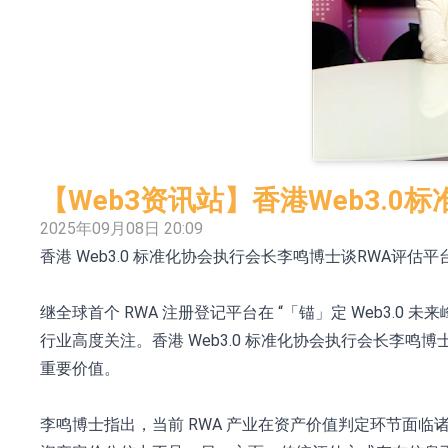
依米康：海外交付以东南亚、中东市场为主 并
上交所：财通多策略福鑫定期开放灵活配置混
上交所：景顺长城全球半导体芯片产业股票型
【异动股】港股跌幅榜前十，卡森国际(00496.HK)跌
【异动股】港股涨幅榜前十，拿森科技(02261.HK)涨
【Web3资讯站】香港Web3.
神火股份：新疆神火铝水转化率已100%
2025年09月08日 20:09
香港 Web3.0 标准化协会执行会长李鸣博士谈RWA评估平
【异动股】焦炭Ⅲ板块下挫，陕西黑猫(601015.C
浙江证监局对财通证券股份有限公司采取出具
继全球首个 RWA 注册登记平台在 “「锚」定 Web3.0 
山金国际：港股上市工作正常推进中
行业高度关注。香港 Web3.0 标准化协会执行会长李鸣
重要价值。
李鸣博士指出，当前 RWA 产业在资产价值判定环节面