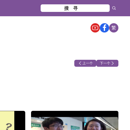
繁
上一个
下一个