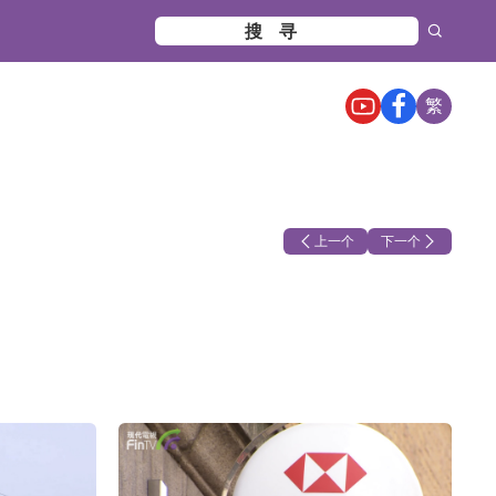
繁
上一个
下一个