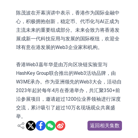
陈茂波在开幕演讲中表示，香港作为国际金融中
心，积极拥抱创新，稳定币、代币化与AI正成为
主流未来的重要组成部分。未来会致力将香港发
展成新一代科技应用与发展的国际枢纽，欢迎全
球有意在港发展的Web3企业家和机构。
香港Web3嘉年华是由万向区块链实验室与
HashKey Group联合推出的Web3活动品牌，由
W3ME承办。作为亚洲领先的Web3大会，活动自
2023年起於每年4月在香港举办，共汇聚350+前
沿参展项目，邀请超过1200位业界领袖进行深度
交流，累计吸引了超过10万名现场观众共襄盛
举。
返回相关集数