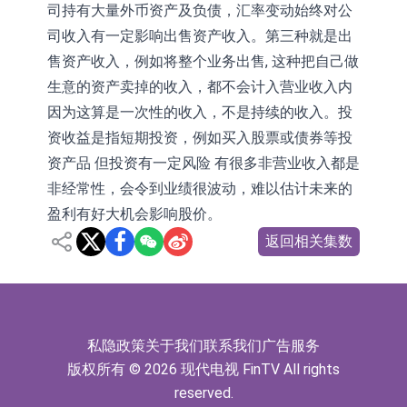
司持有大量外币资产及负债，汇率变动始终对公
司收入有一定影响出售资产收入。第三种就是出
售资产收入，例如将整个业务出售, 这种把自己做
生意的资产卖掉的收入，都不会计入营业收入内
因为这算是一次性的收入，不是持续的收入。投
资收益是指短期投资，例如买入股票或债券等投
资产品 但投资有一定风险 有很多非营业收入都是
非经常性，会令到业绩很波动，难以估计未来的
盈利有好大机会影响股价。
返回相关集数
私隐政策
关于我们
联系我们
广告服务
版权所有 © 2026 现代电视 FinTV All rights
reserved.