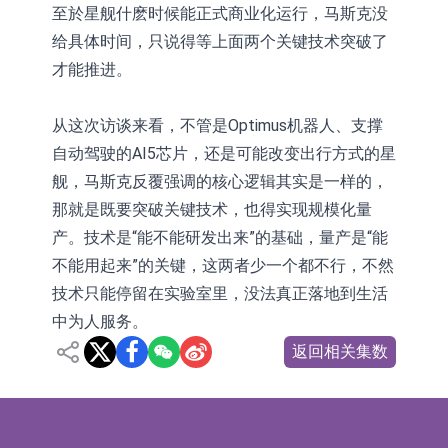
至於星舰什麽时候能正式商业化运行，马斯克没
给具体时间，只说得等上面两个关键技术突破了
才能推进。
从这次访谈来看，不管是Optimus机器人、支撑
自动驾驶的AI5芯片，还是可能改变出行方式的星
舰，马斯克反覆强调的核心逻辑其实是一样的，
那就是既要突破关键技术，也得实现规模化量
产。技术是“能不能研发出来”的基础，量产是“能
不能用起来”的关键，这两者少一个都不行，不然
技术只能停留在实验室里，没法真正落地到生活
中为人服务。
返回相关集数