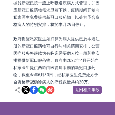
鉴於新冠已按一般上呼吸道疾病方式管理，并因
应新冠口服药物需求显着下跌，疫情期间开始向
私家医生免费提供新冠口服药物，以处方予合资
格病人的特别安排，将於本月29日停止。
政府提醒私家医生如打算为病人提供已於本港注
册的新冠口服药物可自行与相关药商安排，公营
医疗服务将继续为有临床需要病人按一般药物安
排提供新冠口服药物。政府由2022年4月开始向
私家医生提供两款由医管局采购的新冠口服药
物，截至今年6月30日，经私家医生免费处方予
合资格新冠确诊病人的疗程数量共约20万。
返回相关集数