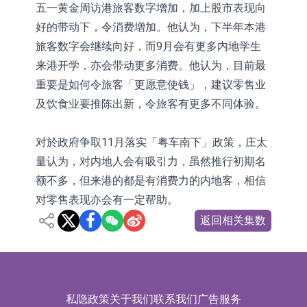
五一黄金周访港旅客数字增加，加上股市表现向
好的带动下，令消费增加。他认为，下半年本港
旅客数字会继续向好，而9月会有更多内地学生
来港开学，亦会带动更多消费。他认为，目前最
重要是如何令旅客「更愿意使钱」，建议零售业
及饮食业要推陈出新，令旅客有更多不同体验。
对於政府争取11月落实「粤车南下」政策，庄太
量认为，对内地人会有吸引力，虽然推行初期名
额不多，但来港的都是有消费力的内地客，相信
对零售表现亦会有一定帮助。
返回相关集数
私隐政策
关于我们
联系我们
广告服务