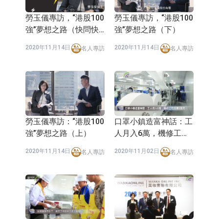
勞玉儀專訪，“港股100
勞玉儀專訪，“港股100
強”夢想之路（快問快
強”夢想之路（下）
答）
2020年11月14日
2020年11月14日
名人專訪
名人專訪
勞玉儀專訪：“港股100
口罩小鎮造富神話：工
強”夢想之路（上）
人月入6萬，機修工可
日賺5萬元
2020年11月14日
2020年11月02日
名人專訪
名人專訪