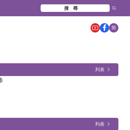
简
列表
條
列表