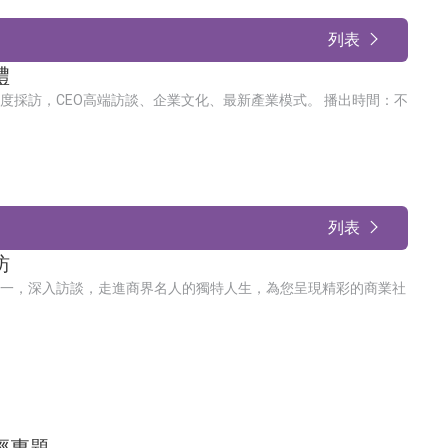
列表
禮
採訪，CEO高端訪談、企業文化、最新產業模式。 播出時間：不
列表
訪
一，深入訪談，走進商界名人的獨特人生，為您呈現精彩的商業社