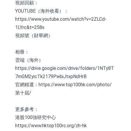
視頻回顧：
YOUTUBE（海外收看）：
https://www.youtube.com/watch?v=2ZLCd-
1LYrc&t=258s
視頻號（財華網）
相冊：
雲端（海外）
https://drive.google.com/drive/folders/1NTy8T
7mGM2yicTk2179PwbiJtxpNdHrB
官網精選：https://www.top100hk.com/photo/
第十屆/
更多參考：
港股100強研究中心
https://www.hktop100rc.org/zh-hk