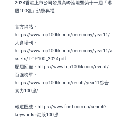
2024香港上市公司發展高峰論壇暨第十一屆「港
股100強」頒獎典禮
官方網站：
https://www.top100hk.com/ceremony/year11/
大會場刊：
https://www.top100hk.com/ceremony/year11/a
ssets/TOP100_2024.pdf
歷屆回顧：https://www.top100hk.com/event/
百強榜單：
https://www.top100hk.com/result/year11綜合
實力100強/
報道匯總：https://www.finet.com.cn/search?
keywords=港股100强