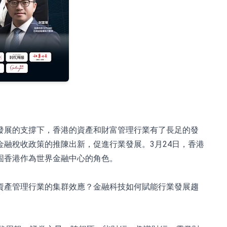
發展的支撐下，香港的資產和財富管理行業有了長足的發
融稅收政策的推陳出新，促進行業發展。3月24日，香港
固香港作為世界金融中心的角色。
資產管理行業的集群效應？金融科技如何賦能行業發展趨